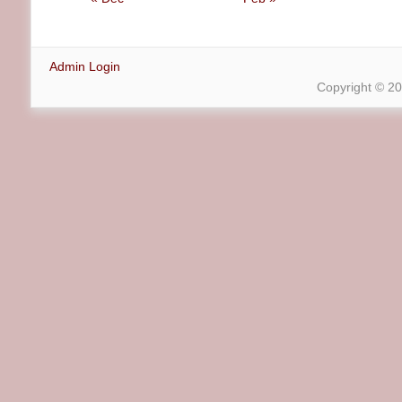
Admin Login
Copyright © 2