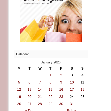
Calendar
January 2026
M
T
W
T
F
S
S
1
2
3
4
5
6
7
8
9
10
11
12
13
14
15
16
17
18
19
20
21
22
23
24
25
26
27
28
29
30
31
« Dec
Feb »