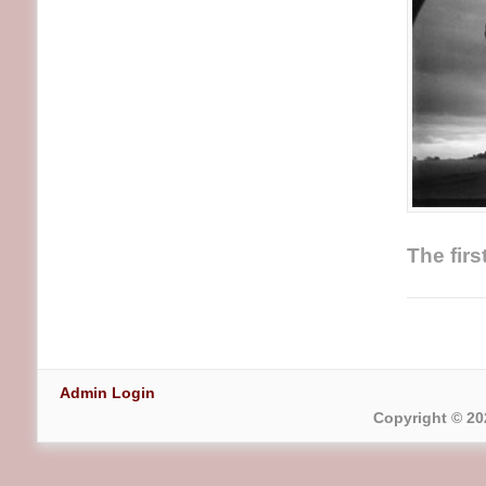
The firs
Admin Login
Copyright © 20