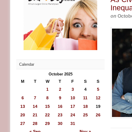
Inequa
on
Octobe
Calendar
October 2025
M
T
W
T
F
S
S
1
2
3
4
5
6
7
8
9
10
11
12
13
14
15
16
17
18
19
20
21
22
23
24
25
26
27
28
29
30
31
« Sep
Nov »