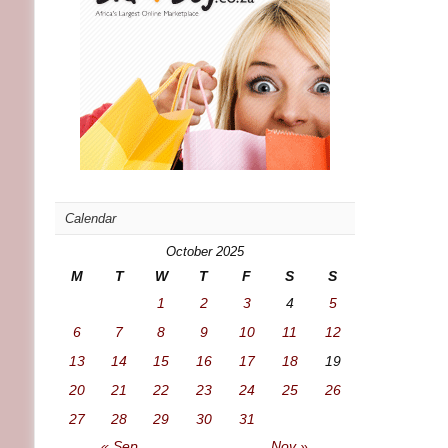
Calendar
October 2025
M
T
W
T
F
S
S
1
2
3
4
5
6
7
8
9
10
11
12
13
14
15
16
17
18
19
20
21
22
23
24
25
26
27
28
29
30
31
« Sep
Nov »