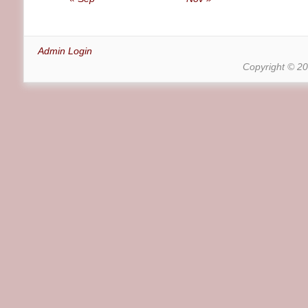
Admin Login
Copyright © 2