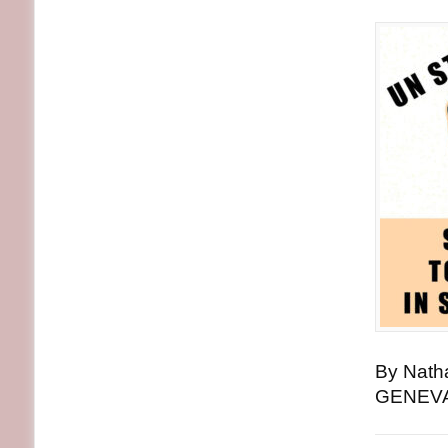
By Nath
GENEVA,