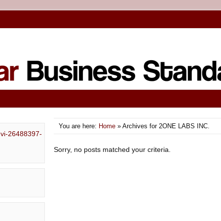
You are here:
Home
» Archives for 2ONE LABS INC.
Sorry, no posts matched your criteria.