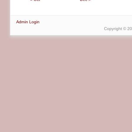
Admin Login
Copyright © 2