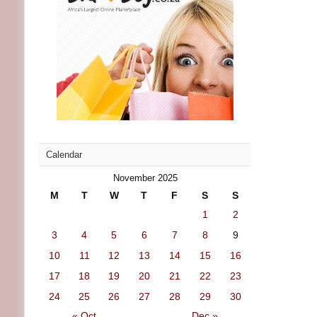
Calendar
November 2025
M
T
W
T
F
S
S
1
2
3
4
5
6
7
8
9
10
11
12
13
14
15
16
17
18
19
20
21
22
23
24
25
26
27
28
29
30
« Oct
Dec »