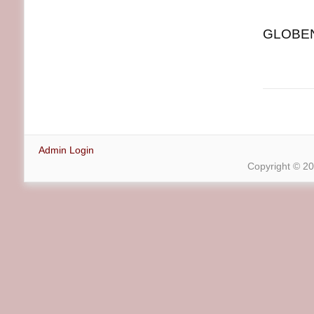
GLOBENE
Admin Login
Copyright © 2