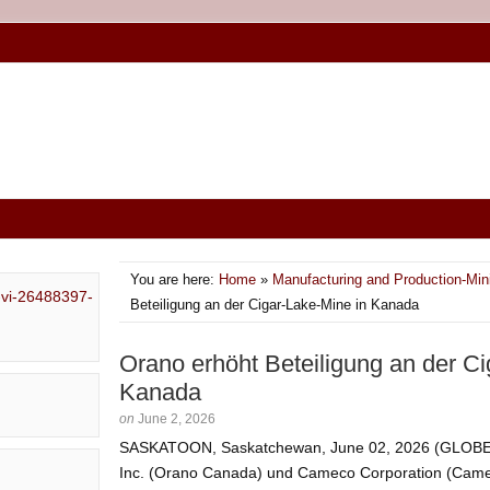
You are here:
Home
»
Manufacturing and Production-Min
Beteiligung an der Cigar-Lake-Mine in Kanada
Orano erhöht Beteiligung an der Ci
Kanada
on
June 2, 2026
SASKATOON, Saskatchewan, June 02, 2026 (GLO
Inc. (Orano Canada) und Cameco Corporation (Came