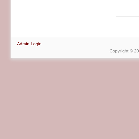
Admin Login
Copyright © 2