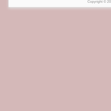
Copyright © 2