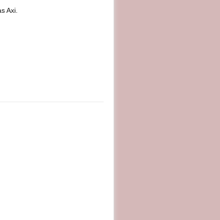
s Axi.