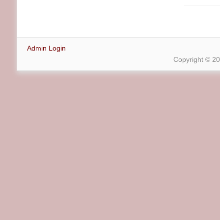
Admin Login
Copyright © 2