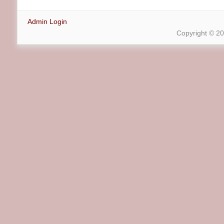
Admin Login
Copyright © 2